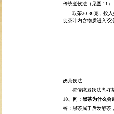
传统煮饮法（见图
11）
取茶
20-30克，
使茶叶内含物质进入茶
奶茶饮法
按传统煮饮法煮好
10
、问：黑茶为什么会
答：黑茶属于后发酵茶