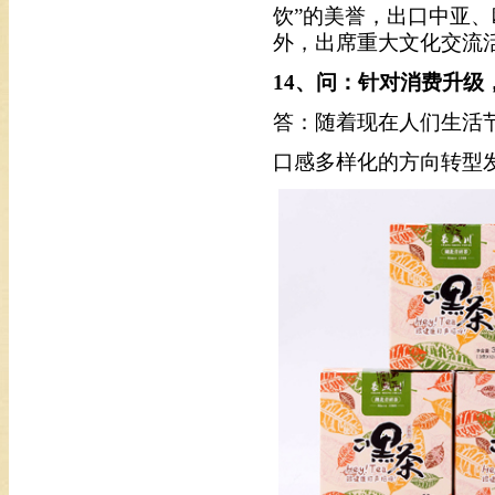
饮”的美誉，出口中亚
外，出席重大文化交流
14
、问：针对消费升级
答：随着现在人们生活
口感多样化的方向转型