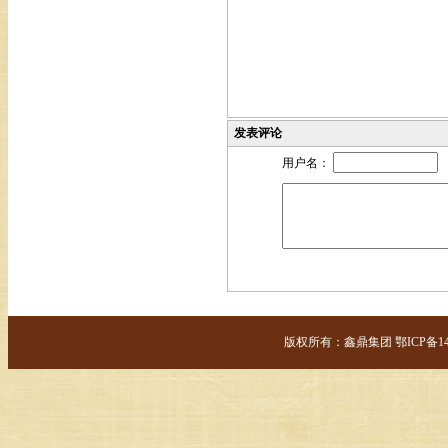
发表评论
用户名：
版权所有：鑫鼎集团 鄂ICP备14