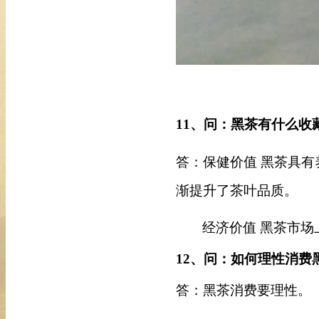
11
、问：黑茶有什么收
答：
保健价值
黑茶具有
渐提升了茶叶品质。
经济价值
黑茶市场
12
、问：如何理性消费
答：黑茶消费要理性。