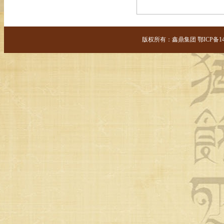
版权所有：鑫鼎集团 鄂ICP备14