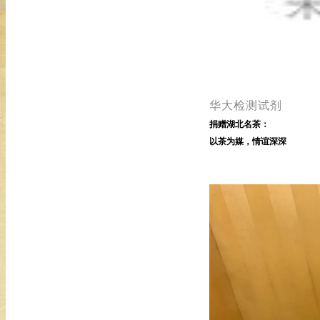
华大检测试剂
捐赠湖北名茶：
以茶为媒，情谊深深