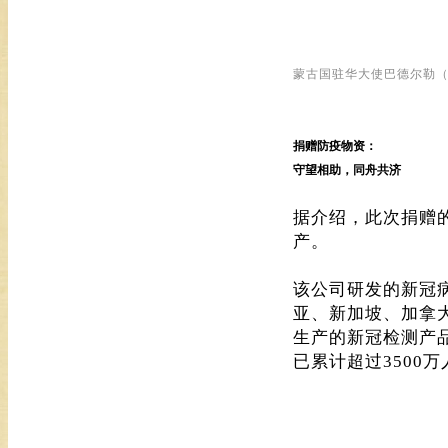
蒙古国驻华大使巴德尔勒
捐赠防疫物资：
守望相助，同舟共济
据介绍，此次捐赠
产。
该公司研发的新冠
亚、新加坡、加拿
生产的新冠检测产
已累计超过3500