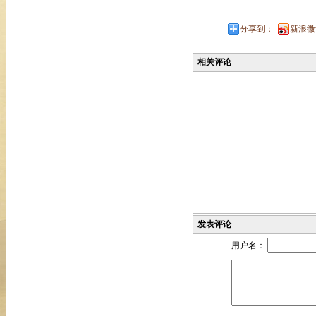
分享到：
新浪微
相关评论
发表评论
用户名：