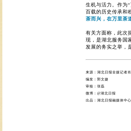
生机与活力。作为“
百载的历史传承和
茶而兴，在万里茶
有关方面称，此次
现，是湖北服务国
发展的务实之举，
来源：
湖北日报全媒记者
编发：郭文婕
审核：张磊
微博：@湖北日报
出品：湖北日报融媒体中