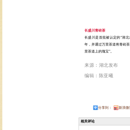
长盛川青砖茶
长盛川是首批被认定的“湖北
年，并通过万里茶道将青砖茶
里茶道上的瑰宝”。
来源：湖北发布
编辑：陈亚曦
分享到：
新浪微
相关评论