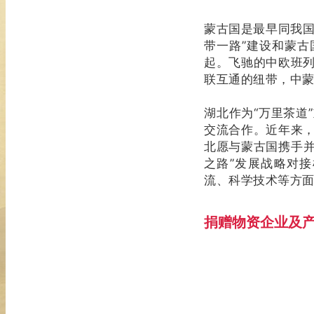
蒙古国是最早同我国
带一路”建设和蒙古
起。飞驰的中欧班
联互通的纽带，中蒙
湖北作为“万里茶道
交流合作。近年来
北愿与蒙古国携手并
之路”发展战略对
流、科学技术等方
捐赠物资企业及