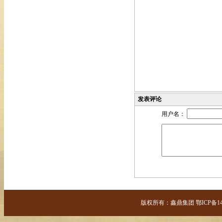
发表评论
用户名：
版权所有：鑫鼎集团 鄂ICP备14