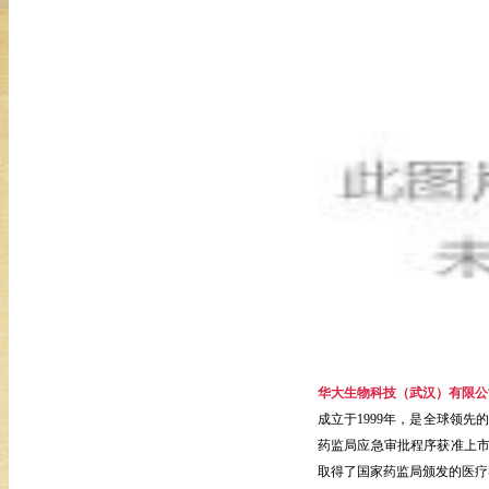
华大生物科技（武汉）有限公
成立于1999年，是全球领
药监局应急审批程序获准上市的抗
取得了国家药监局颁发的医疗