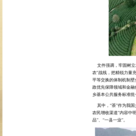
文件强调，牢固树立
农”战线，把精锐力量
平等交换的体制机制壁
政优先保障领域和金融
乡基本公共服务标准统
其中，
“茶”作为我
农民增收渠道”内容中
品”、“一县一业”。