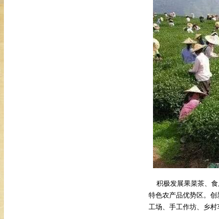
积极发展果菜茶、食用
特色农产品优势区。创
工场、手工作坊、乡村