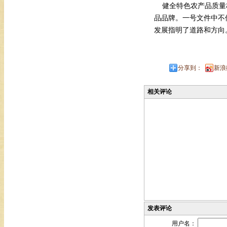
健全特色农产品质量
品品牌。一号文件中不但
发展指明了道路和方向
分享到：
新浪
相关评论
发表评论
用户名：